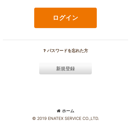
ログイン
パスワードを忘れた方
新規登録
ホーム
© 2019 ENATEX SERVICE CO.,LTD.