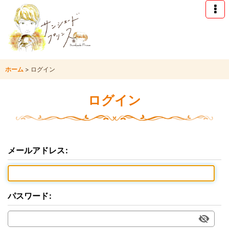
ホーム
>
ログイン
ログイン
メールアドレス
:
パスワード
: