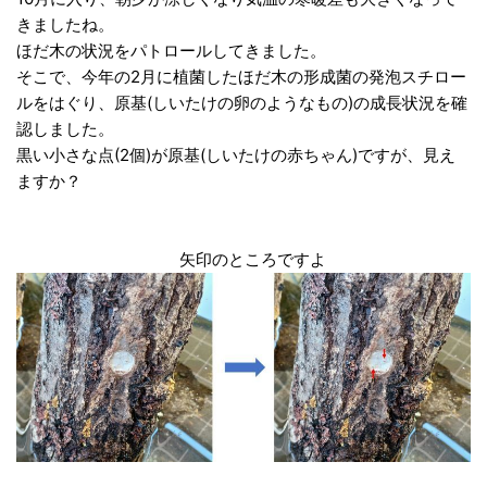
きましたね。
ほだ木の状況をパトロールしてきました。
そこで、今年の2月に植菌したほだ木の形成菌の発泡スチロー
ルをはぐり、原基(しいたけの卵のようなもの)の成長状況を確
認しました。
黒い小さな点(2個)が原基(しいたけの赤ちゃん)ですが、見え
ますか？
矢印のところですよ