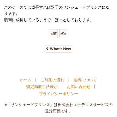
このケースでは成長すれば双子のサンシェードプリンスにな
ります。
順調に成長しているようで、ほっとしております。
«
前
次
»
What's New
ホーム
ご利用の流れ
送料について
特定商取引法表示
お問い合わせ
プライバシーポリシー
※「サンシェードプリンス」は株式会社エナテクスサービスの
登録商標です。