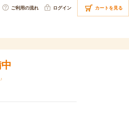
ご利用の流れ
ログイン
カートを見る
備中