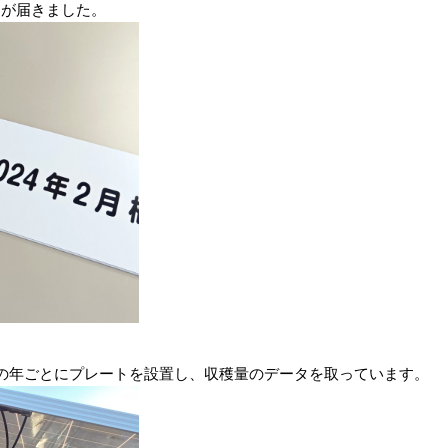
トが届きました。
の年ごとにプレートを設置し、収穫量のデータを取っています。