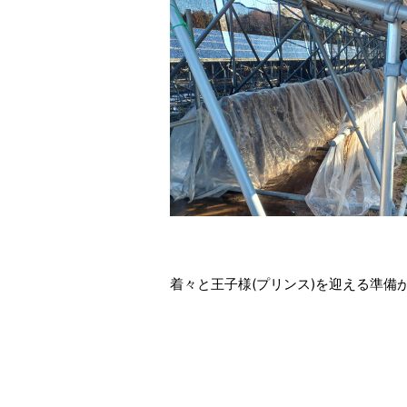
着々と王子様(プリンス)を迎える準備