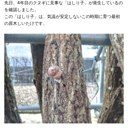
先日、4年目のクヌギに見事な「はしり子」が発生しているの
を確認しました。
この「はしり子」は、気温が安定しないこの時期に育つ最初
の原木しいたけです。