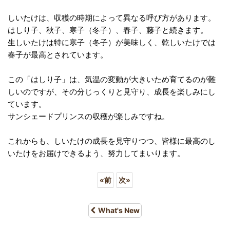
しいたけは、収穫の時期によって異なる呼び方があります。
はしり子、秋子、寒子（冬子）、春子、藤子と続きます。
生しいたけは特に寒子（冬子）が美味しく、乾しいたけでは
春子が最高とされています。
この「はしり子」は、気温の変動が大きいため育てるのが難
しいのですが、その分じっくりと見守り、成長を楽しみにし
ています。
サンシェードプリンスの収穫が楽しみですね。
これからも、しいたけの成長を見守りつつ、皆様に最高のし
いたけをお届けできるよう、努力してまいります。
«
前
次
»
What's New