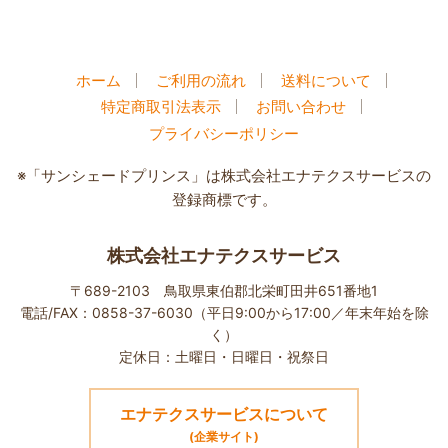
ホーム
ご利用の流れ
送料について
特定商取引法表示
お問い合わせ
プライバシーポリシー
※「サンシェードプリンス」は株式会社エナテクスサービスの
登録商標です。
株式会社エナテクスサービス
〒689-2103 鳥取県東伯郡北栄町田井651番地1
電話/FAX：0858-37-6030（平日9:00から17:00／年末年始を除
く）
定休日：土曜日・日曜日・祝祭日
エナテクスサービスについて
(企業サイト)