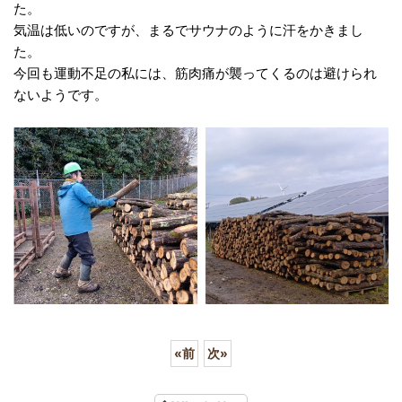
た。
気温は低いのですが、まるでサウナのように汗をかきまし
た。
今回も運動不足の私には、筋肉痛が襲ってくるのは避けられ
ないようです。
«
前
次
»