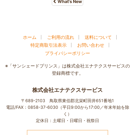
What's New
ホーム
ご利用の流れ
送料について
特定商取引法表示
お問い合わせ
プライバシーポリシー
※「サンシェードプリンス」は株式会社エナテクスサービスの
登録商標です。
株式会社エナテクスサービス
〒689-2103 鳥取県東伯郡北栄町田井651番地1
電話/FAX：0858-37-6030（平日9:00から17:00／年末年始を除
く）
定休日：土曜日・日曜日・祝祭日