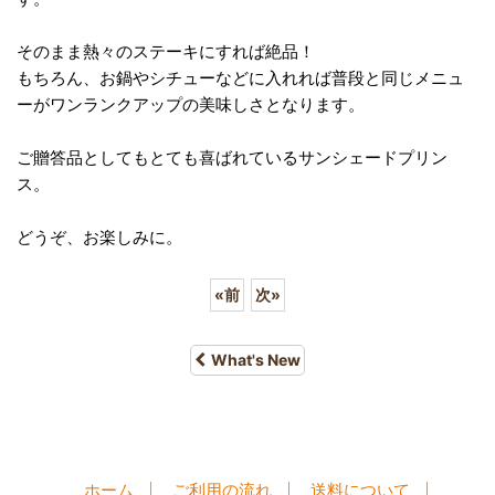
そのまま熱々のステーキにすれば絶品！
もちろん、お鍋やシチューなどに入れれば普段と同じメニュ
ーがワンランクアップの美味しさとなります。
ご贈答品としてもとても喜ばれているサンシェードプリン
ス。
どうぞ、お楽しみに。
«
前
次
»
What's New
ホーム
ご利用の流れ
送料について