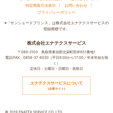
特定商取引法表示
お問い合わせ
プライバシーポリシー
※「サンシェードプリンス」は株式会社エナテクスサービスの
登録商標です。
株式会社エナテクスサービス
〒689-2103 鳥取県東伯郡北栄町田井651番地1
電話/FAX：0858-37-6030（平日9:00から17:00／年末年始を除
く）
定休日：土曜日・日曜日・祝祭日
エナテクスサービスについて
(企業サイト)
© 2019 ENATEX SERVICE CO.,LTD.