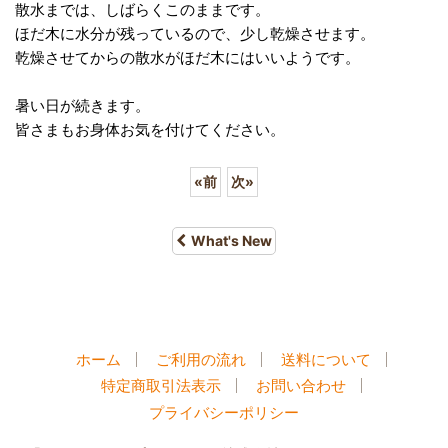
散水までは、しばらくこのままです。
ほだ木に水分が残っているので、少し乾燥させます。
乾燥させてからの散水がほだ木にはいいようです。
暑い日が続きます。
皆さまもお身体お気を付けてください。
«
前
次
»
What's New
ホーム
ご利用の流れ
送料について
特定商取引法表示
お問い合わせ
プライバシーポリシー