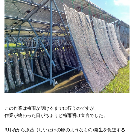
この作業は梅雨が明けるまでに行うのですが、
作業が終わった日がちょうど梅雨明け宣言でした。
9月頃から原基（しいたけの卵のようなもの)発生を促進する