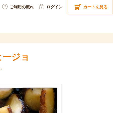
ご利用の流れ
ログイン
カートを見る
ヒージョ