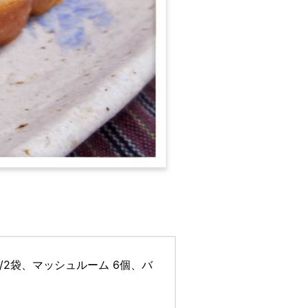
 1/2袋、マッシュルーム 6個、バ