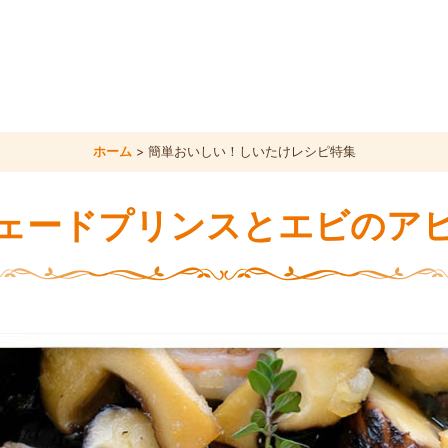
ホーム
>
簡単おいしい！しいたけレシピ特集
ェードプリンスとエビのア