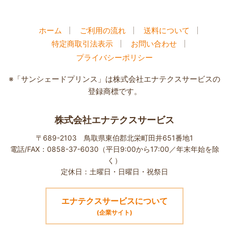
ホーム
ご利用の流れ
送料について
特定商取引法表示
お問い合わせ
プライバシーポリシー
※「サンシェードプリンス」は株式会社エナテクスサービスの
登録商標です。
株式会社エナテクスサービス
〒689-2103 鳥取県東伯郡北栄町田井651番地1
電話/FAX：0858-37-6030（平日9:00から17:00／年末年始を除
く）
定休日：土曜日・日曜日・祝祭日
エナテクスサービスについて
(企業サイト)