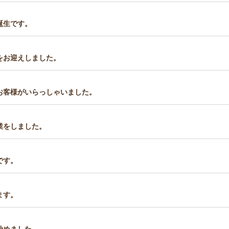
誕生です。
をお迎えしました。
お客様がいらっしゃいました。
業をしました。
です。
ます。
始めました。