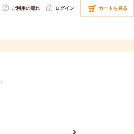
ご利用の流れ
ログイン
カートを見る