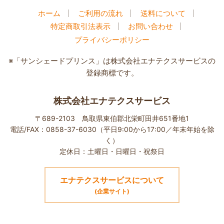
ホーム
ご利用の流れ
送料について
特定商取引法表示
お問い合わせ
プライバシーポリシー
※「サンシェードプリンス」は株式会社エナテクスサービスの
登録商標です。
株式会社エナテクスサービス
〒689-2103 鳥取県東伯郡北栄町田井651番地1
電話/FAX：0858-37-6030（平日9:00から17:00／年末年始を除
く）
定休日：土曜日・日曜日・祝祭日
エナテクスサービスについて
(企業サイト)