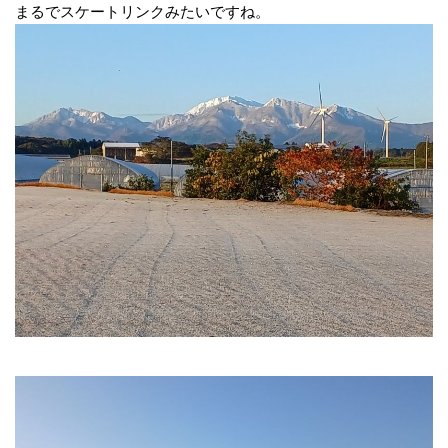
まるでスケートリンクみたいですね。