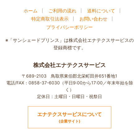
ホーム
ご利用の流れ
送料について
特定商取引法表示
お問い合わせ
プライバシーポリシー
※「サンシェードプリンス」は株式会社エナテクスサービスの
登録商標です。
株式会社エナテクスサービス
〒689-2103 鳥取県東伯郡北栄町田井651番地1
電話/FAX：0858-37-6030（平日9:00から17:00／年末年始を除
く）
定休日：土曜日・日曜日・祝祭日
エナテクスサービスについて
(企業サイト)