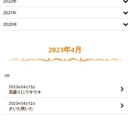
2022年
2021年
2020年
2023年4月
2
件
2023
04
13
年
月
日
花盛りにウキウキ
2023
04
12
年
月
日
さいた咲いた