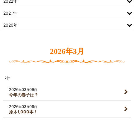
2022年
2021年
2020年
2026年3月
2
件
2026
03
09
年
月
日
今年の春子は？
2026
03
06
年
月
日
原木1,000本！