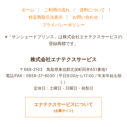
ホーム
ご利用の流れ
送料について
特定商取引法表示
お問い合わせ
プライバシーポリシー
※「サンシェードプリンス」は株式会社エナテクスサービスの
登録商標です。
株式会社エナテクスサービス
〒689-2103 鳥取県東伯郡北栄町田井651番地1
電話/FAX：0858-37-6030（平日9:00から17:00／年末年始を除
く）
定休日：土曜日・日曜日・祝祭日
エナテクスサービスについて
(企業サイト)