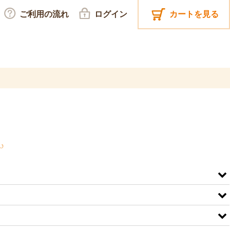
ご利用の流れ
ログイン
カートを見る