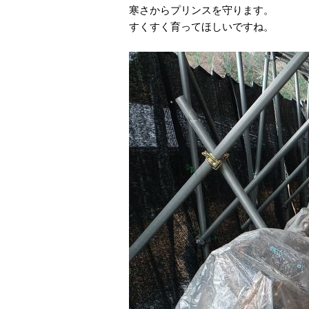
寒さからプリンスを守ります。
すくすく育ってほしいですね。