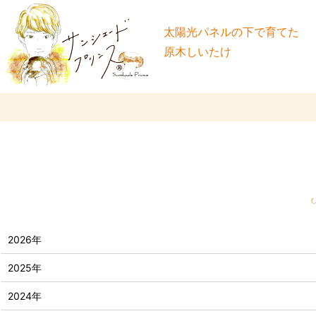
太陽光パネルの下で育てた
原木しいたけ
2026年
2025年
2024年