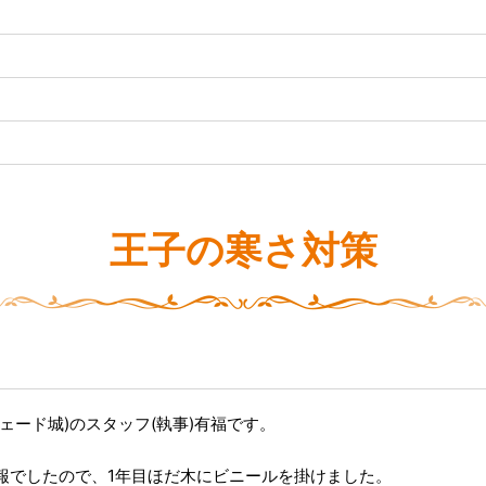
王子の寒さ対策
ェード城)のスタッフ(執事)有福です。
報でしたので、1年目ほだ木にビニールを掛けました。