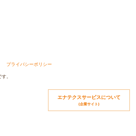
プライバシーポリシー
です。
エナテクスサービスについて
(企業サイト)