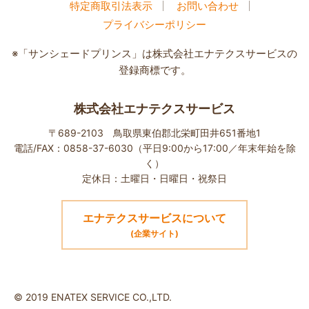
特定商取引法表示
お問い合わせ
プライバシーポリシー
※「サンシェードプリンス」は株式会社エナテクスサービスの
登録商標です。
株式会社エナテクスサービス
〒689-2103 鳥取県東伯郡北栄町田井651番地1
電話/FAX：0858-37-6030（平日9:00から17:00／年末年始を除
く）
定休日：土曜日・日曜日・祝祭日
エナテクスサービスについて
(企業サイト)
© 2019 ENATEX SERVICE CO.,LTD.