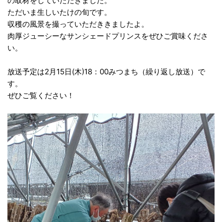
の取材をしていただきました。
ただいま生しいたけの旬です。
収穫の風景を撮っていただききましたよ。
肉厚ジューシーなサンシェードプリンスをぜひご賞味くださ
い。
放送予定は2月15日(木)18：00みつまち（繰り返し放送）で
す。
ぜひご覧ください！