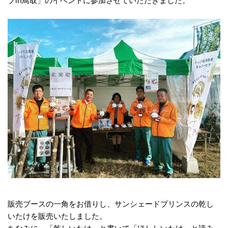
プin鳥取」のイベントに参加させていただきました。
販売ブースの一角をお借りし、サンシェードプリンスの乾し
いたけを販売いたしました。