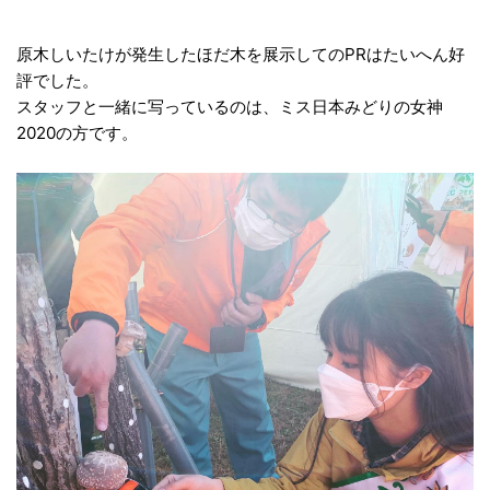
原木しいたけが発生したほだ木を展示してのPRはたいへん好
評でした。
スタッフと一緒に写っているのは、ミス日本みどりの女神
2020の方です。