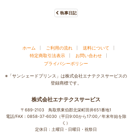
執事日記
ホーム
ご利用の流れ
送料について
特定商取引法表示
お問い合わせ
プライバシーポリシー
※「サンシェードプリンス」は株式会社エナテクスサービスの
登録商標です。
株式会社エナテクスサービス
〒689-2103 鳥取県東伯郡北栄町田井651番地1
電話/FAX：0858-37-6030（平日9:00から17:00／年末年始を除
く）
定休日：土曜日・日曜日・祝祭日