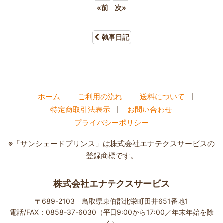
«
前
次
»
執事日記
ホーム
ご利用の流れ
送料について
特定商取引法表示
お問い合わせ
プライバシーポリシー
※「サンシェードプリンス」は株式会社エナテクスサービスの
登録商標です。
株式会社エナテクスサービス
〒689-2103 鳥取県東伯郡北栄町田井651番地1
電話/FAX：0858-37-6030（平日9:00から17:00／年末年始を除
く）