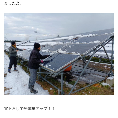
ましたよ。
雪下ろしで発電量アップ！！