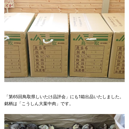
「第65回鳥取県しいたけ品評会」にも1箱出品いたしました。
銘柄は「こうしん大葉中肉」です。