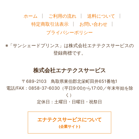
ホーム
ご利用の流れ
送料について
特定商取引法表示
お問い合わせ
プライバシーポリシー
※「サンシェードプリンス」は株式会社エナテクスサービスの
登録商標です。
株式会社エナテクスサービス
〒689-2103 鳥取県東伯郡北栄町田井651番地1
電話/FAX：0858-37-6030（平日9:00から17:00／年末年始を除
く）
定休日：土曜日・日曜日・祝祭日
エナテクスサービスについて
(企業サイト)