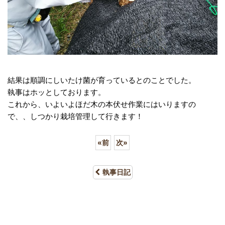
結果は順調にしいたけ菌が育っているとのことでした。
執事はホッとしております。
これから、いよいよほだ木の本伏せ作業にはいりますの
で、、しつかり栽培管理して行きます！
«
前
次
»
執事日記