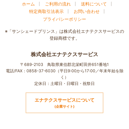
ホーム
ご利用の流れ
送料について
特定商取引法表示
お問い合わせ
プライバシーポリシー
※「サンシェードプリンス」は株式会社エナテクスサービスの
登録商標です。
株式会社エナテクスサービス
〒689-2103 鳥取県東伯郡北栄町田井651番地1
電話/FAX：0858-37-6030（平日9:00から17:00／年末年始を除
く）
定休日：土曜日・日曜日・祝祭日
エナテクスサービスについて
(企業サイト)