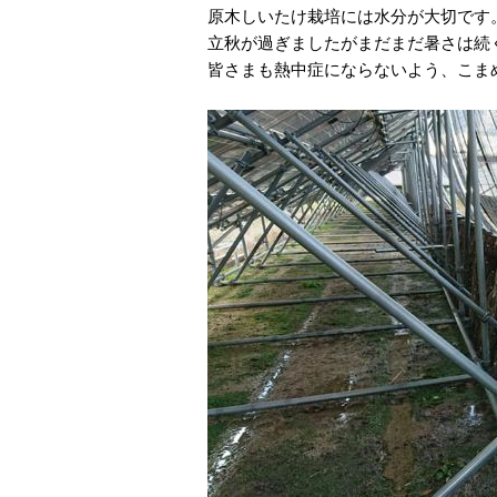
原木しいたけ栽培には水分が大切です
立秋が過ぎましたがまだまだ暑さは続
皆さまも熱中症にならないよう、こま