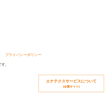
プライバシーポリシー
です。
エナテクスサービスについて
(企業サイト)