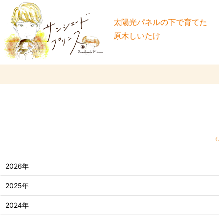
太陽光パネルの下で育てた
原木しいたけ
2026年
2025年
2024年