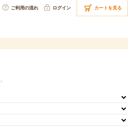
ご利用の流れ
ログイン
カートを見る